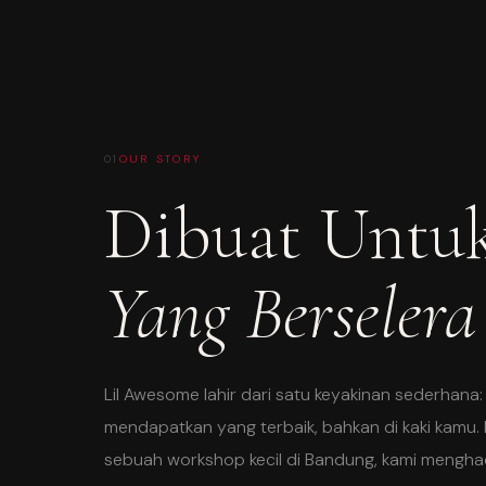
OUR STORY
Dibuat Untu
Yang Berselera
Lil Awesome lahir dari satu keyakinan sederhana:
mendapatkan yang terbaik, bahkan di kaki kamu. 
sebuah workshop kecil di Bandung, kami mengha